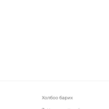
Холбоо барих